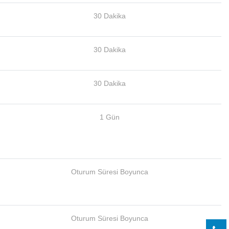
30 Dakika
30 Dakika
30 Dakika
1 Gün
Oturum Süresi Boyunca
Oturum Süresi Boyunca