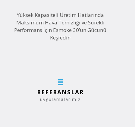
Yüksek Kapasiteli Üretim Hatlarında
Maksimum Hava Temizliği ve Sürekli
Performans İçin Esmoke 30’un Gücünü
Keşfedin
REFERANSLAR
uygulamalarımız