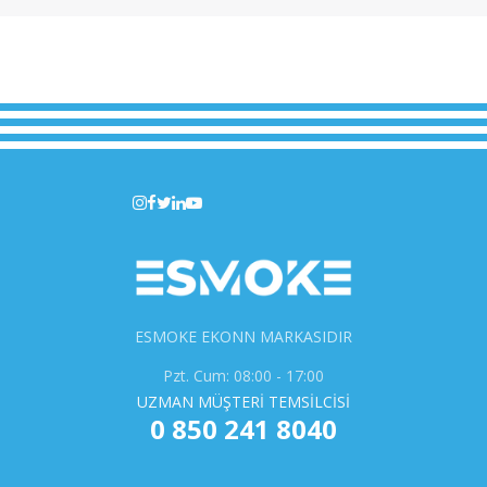
ESMOKE EKONN MARKASIDIR
Pzt. Cum: 08:00 - 17:00
UZMAN MÜŞTERİ TEMSİLCİSİ
0 850 241 8040