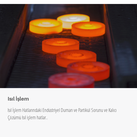
Isıl İşlem
Isıl İşlem Hatlarındaki Endüstriyel Duman ve Partikül Sorunu ve Kalıcı
Çözümü Isıl işlem hatlar..