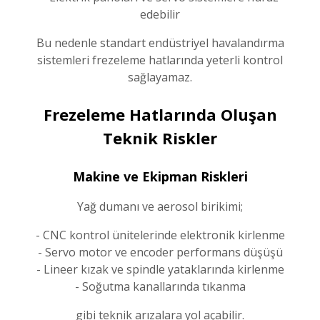
edebilir
Bu nedenle standart endüstriyel havalandırma
sistemleri frezeleme hatlarında yeterli kontrol
sağlayamaz.
Frezeleme Hatlarında Oluşan
Teknik Riskler
Makine ve Ekipman Riskleri
Yağ dumanı ve aerosol birikimi;
- CNC kontrol ünitelerinde elektronik kirlenme
- Servo motor ve encoder performans düşüşü
- Lineer kızak ve spindle yataklarında kirlenme
- Soğutma kanallarında tıkanma
gibi teknik arızalara yol açabilir.