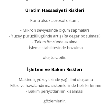
Üretim Hassasiyeti Riskleri
Kontrolsüz aerosol ortamı;
- Mikron seviyesinde ölçüm sapmaları
- Yüzey pürüzlülüğünde artış (Ra değer bozulması)
- Takım ömründe azalma
- İşleme stabilitesinde bozulma
oluşturabilir.
İşletme ve Bakım Riskleri
- Makine iç yüzeylerinde yağ filmi oluşumu
- Filtre ve havalandırma sistemlerinde hızlı kirlenme
- Bakım periyotlarının kısalması
gözlemlenir.