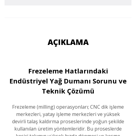
AÇIKLAMA
Frezeleme Hatlarındaki
Endüstriyel Yağ Dumanı Sorunu ve
Teknik Çözümü
Frezeleme (milling) operasyonları; CNC dik işleme
merkezleri, yatay işleme merkezleri ve yüksek
devirli talaş kaldırma proseslerinde yoğun şekilde
kullanılan üretim yöntemleridir. Bu proseslerde