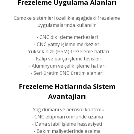
Frezeleme Uygulama Alanları
Esmoke sistemleri özellikle aşağıdaki frezeleme
uygulamalarında kullanılır:
- CNC dik işleme merkezleri
- CNC yatay işleme merkezleri
- Yüksek hızlı (HSM) frezeleme hatları
- Kalıp ve parça işleme tesisleri
- Alüminyum ve çelik işleme hatları
- Seri üretim CNC üretim alanları
Frezeleme Hatlarında Sistem
Avantajları
- Yağ dumanı ve aerosol kontrolü
- CNC ekipman ömründe uzama
- Daha stabil işleme hassasiyeti
- Bakım maliyetlerinde azalma