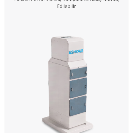
Edilebilir