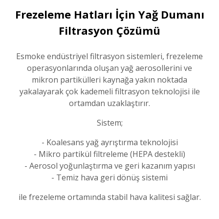
Frezeleme Hatları İçin Yağ Dumanı
Filtrasyon Çözümü
Esmoke endüstriyel filtrasyon sistemleri, frezeleme
operasyonlarında oluşan yağ aerosollerini ve
mikron partikülleri kaynağa yakın noktada
yakalayarak çok kademeli filtrasyon teknolojisi ile
ortamdan uzaklaştırır.
Sistem;
- Koalesans yağ ayrıştırma teknolojisi
- Mikro partikül filtreleme (HEPA destekli)
- Aerosol yoğunlaştırma ve geri kazanım yapısı
- Temiz hava geri dönüş sistemi
ile frezeleme ortamında stabil hava kalitesi sağlar.