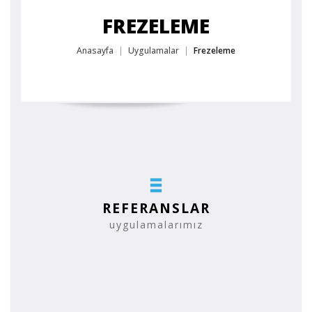
FREZELEME
Anasayfa
Uygulamalar
Frezeleme
REFERANSLAR
uygulamalarımız