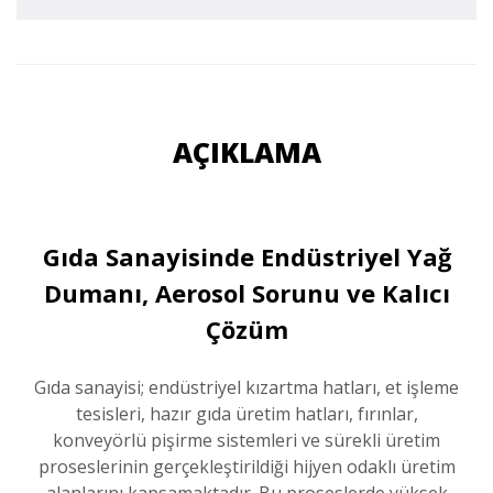
AÇIKLAMA
Gıda Sanayisinde Endüstriyel Yağ
Dumanı, Aerosol Sorunu ve Kalıcı
Çözüm
Gıda sanayisi; endüstriyel kızartma hatları, et işleme
tesisleri, hazır gıda üretim hatları, fırınlar,
konveyörlü pişirme sistemleri ve sürekli üretim
proseslerinin gerçekleştirildiği hijyen odaklı üretim