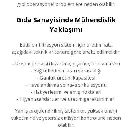
gibi operasyonel problemlere neden olabilir.
Gıda Sanayisinde Mühendislik
Yaklaşımı
Etkili bir filtrasyon sistemi için üretim hattı
aşağıdaki teknik kriterlere göre analiz edilmelidir:
- Üretim prosesi (kızartma, pişirme, fırınlama vb.)
- Yağ tüketim miktarı ve sıcaklığı
- Günlük üretim kapasitesi
- Havalandırma ve hava sirkülasyonu
- Hat yerleşimi ve emiş noktaları
- Hijyen standartları ve üretim gereksinimleri
Yanlış projelendirilmiş sistemler, yüksek enerji
tüketimine ve yetersiz emisyon kontrolüne neden
olabilir.