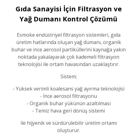
Gıda Sanayisi İçin Filtrasyon ve
Yağ Dumanı Kontrol Çözümü
Esmoke endüstriyel filtrasyon sistemleri, gıda
üretim hatlarında oluşan yağ dumanı, organik
buhar ve ince aerosol partiküllerini kaynağa yakın
noktada yakalayarak çok kademeli filtrasyon
teknolojisi ile ortam havasından uzaklaştırır.
Sistem;
- Yüksek verimli koalesans yağ ayırma teknolojisi
- İnce aerosol filtrasyonu
- Organik buhar yükünün azaltılması
- Temiz hava geri dönüş sistemi
ile hijyenik ve sürdürülebilir üretim ortamı
oluşturur.