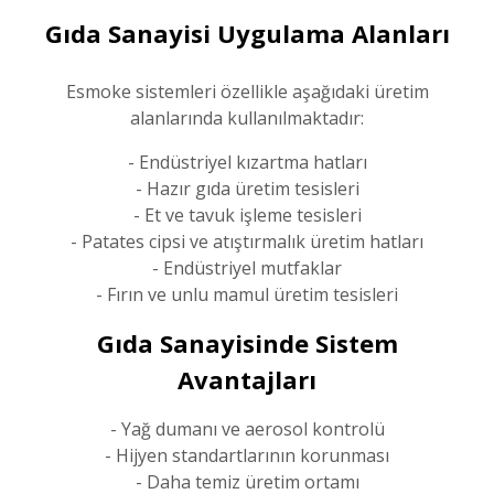
Gıda Sanayisi Uygulama Alanları
Esmoke sistemleri özellikle aşağıdaki üretim
alanlarında kullanılmaktadır:
- Endüstriyel kızartma hatları
- Hazır gıda üretim tesisleri
- Et ve tavuk işleme tesisleri
- Patates cipsi ve atıştırmalık üretim hatları
- Endüstriyel mutfaklar
- Fırın ve unlu mamul üretim tesisleri
Gıda Sanayisinde Sistem
Avantajları
- Yağ dumanı ve aerosol kontrolü
- Hijyen standartlarının korunması
- Daha temiz üretim ortamı