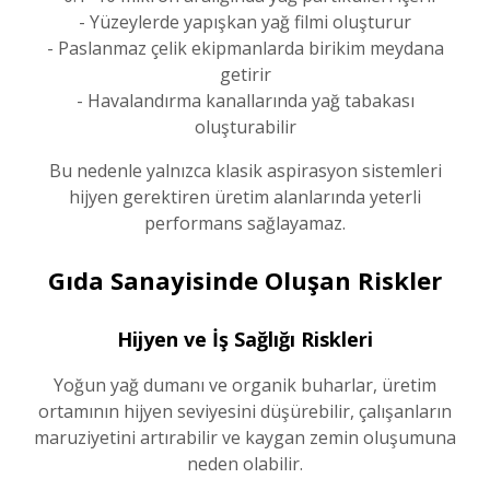
- Yüzeylerde yapışkan yağ filmi oluşturur
- Paslanmaz çelik ekipmanlarda birikim meydana
getirir
- Havalandırma kanallarında yağ tabakası
oluşturabilir
Bu nedenle yalnızca klasik aspirasyon sistemleri
hijyen gerektiren üretim alanlarında yeterli
performans sağlayamaz.
Gıda Sanayisinde Oluşan Riskler
Hijyen ve İş Sağlığı Riskleri
Yoğun yağ dumanı ve organik buharlar, üretim
ortamının hijyen seviyesini düşürebilir, çalışanların
maruziyetini artırabilir ve kaygan zemin oluşumuna
neden olabilir.