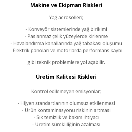
Makine ve Ekipman Riskleri
Yağ aerosolleri;
- Konveyör sistemlerinde yağ birikimi
- Paslanmaz çelik yüzeylerde kirlenme
- Havalandırma kanallarında yağ tabakası oluşumu
- Elektrik panoları ve motorlarda performans kaybı
gibi teknik problemlere yol açabilir.
Üretim Kalitesi Riskleri
Kontrol edilemeyen emisyonlar;
- Hijyen standartlarının olumsuz etkilenmesi
- Ürün kontaminasyonu riskinin artması
- Sık temizlik ve bakım ihtiyacı
- Üretim sürekliliğinin azalması