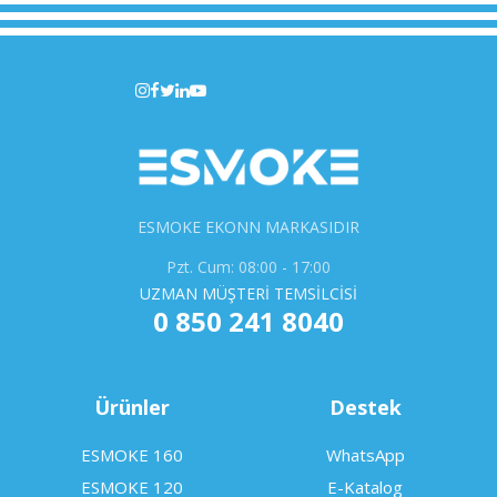
ESMOKE EKONN MARKASIDIR
Pzt. Cum: 08:00 - 17:00
UZMAN MÜŞTERİ TEMSİLCİSİ
0 850 241 8040
Ürünler
Destek
ESMOKE 160
WhatsApp
ESMOKE 120
E-Katalog