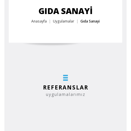
GIDA SANAYI
Anasayfa
Uygulamalar
Gıda Sanayi
REFERANSLAR
uygulamalarımız